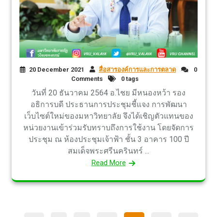
20 December 2021
สื่อสารองค์การและการตลาด
0
Comments
0 tags
วันที่ 20 ธันวาคม 2564 อ.ไชย มีหนองหว้า รอง
อธิการบดี ประธานการประชุมชี้แจง การพัฒนา
เว็บไซต์ใหม่ของมหาวิทยาลัย จึงได้เชิญตัวแทนของ
หน่วยงานเข้าร่วมรับทราบถึงการใช้งาน โดยจัดการ
ประชุม ณ ห้องประชุมเจ้าฟ้า ชั้น 3 อาคาร 100 ปี
สมเด็จพระศรีนครินทร์ ...
Read More