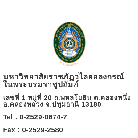
มหาวิทยาลัยราชภัฏวไลยอลงกรณ์
ในพระบรมราชูปถัมภ์
เลขที่ 1 หมู่ที่ 20 ถ.พหลโยธิน ต.คลองหนึ่ง
อ.คลองหลวง จ.ปทุมธานี 13180​
Tel : 0-2529-0674-7
Fax : 0-2529-2580