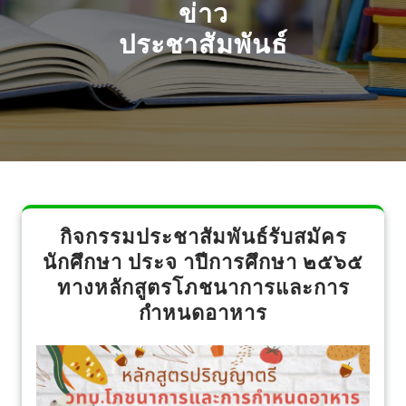
ข่าว
ประชาสัมพันธ์
กิจกรรมประชาสัมพันธ์รับสมัคร
นักศึกษา ประจ าปีการศึกษา ๒๕๖๕
ทางหลักสูตรโภชนาการและการ
กำหนดอาหาร