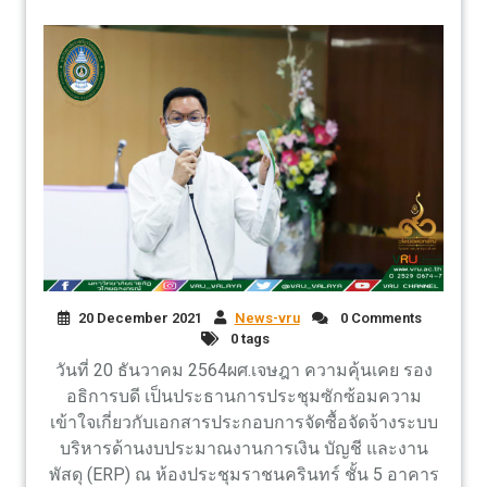
20 December 2021
News-vru
0 Comments
0 tags
วันที่ 20 ธันวาคม 2564ผศ.เจษฎา ความคุ้นเคย รอง
อธิการบดี เป็นประธานการประชุมซักซ้อมความ
เข้าใจเกี่ยวกับเอกสารประกอบการจัดซื้อจัดจ้างระบบ
บริหารด้านงบประมาณงานการเงิน บัญชี และงาน
พัสดุ (ERP) ณ ห้องประชุมราชนครินทร์ ชั้น 5 อาคาร