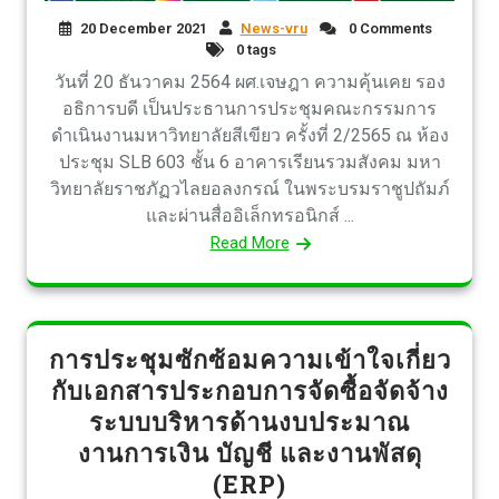
20 December 2021
News-vru
0 Comments
0 tags
วันที่ 20 ธันวาคม 2564 ผศ.เจษฎา ความคุ้นเคย รอง
อธิการบดี เป็นประธานการประชุมคณะกรรมการ
ดำเนินงานมหาวิทยาลัยสีเขียว ครั้งที่ 2/2565 ณ ห้อง
ประชุม SLB 603 ชั้น 6 อาคารเรียนรวมสังคม มหา
วิทยาลัยราชภัฏวไลยอลงกรณ์ ในพระบรมราชูปถัมภ์
และผ่านสื่ออิเล็กทรอนิกส์ ...
Read More
การประชุมซักซ้อมความเข้าใจเกี่ยว
กับเอกสารประกอบการจัดซื้อจัดจ้าง
ระบบบริหารด้านงบประมาณ
งานการเงิน บัญชี และงานพัสดุ
(ERP)