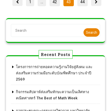
1
…
42
43
44
Search
Recent Posts
โครงการการถ่ายทอดความรู้งานวิจัยสู่สังคม และ
ส่งเสริมความร่วมมือระดับบัณฑิตศึกษา ประจำปี
2569
กิจกรรมสัปดาห์ส่งเสริมทักษะความเป็นเลิศทาง
คณิตศาสตร์ The Best of Math Week
การประชุมคณะกรรมการวิชาการ มหาวิทยาลัย