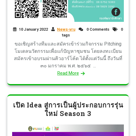
10 January 2022
News-vru
0 Comments
0
tags
ขอเชิญสร้างทีมและสมัครเข้าร่วมกิจกรรม Pitching
โมเดลนวัตกรรมเพื่อแก้ปัญหาชุมชน โดยลงทะเบียน
สมัครเข้าอบรมผ่านคิวอาร์โค้ด ได้ตั้งแต่วันนี้ ถึงวันที่
๓๐ มกราคม พ.ศ. ๒๕๖๕ ...
Read More
เปิด Idea สู่การเป็นผู้ประกอบการรุ่น
ใหม่ Season 3