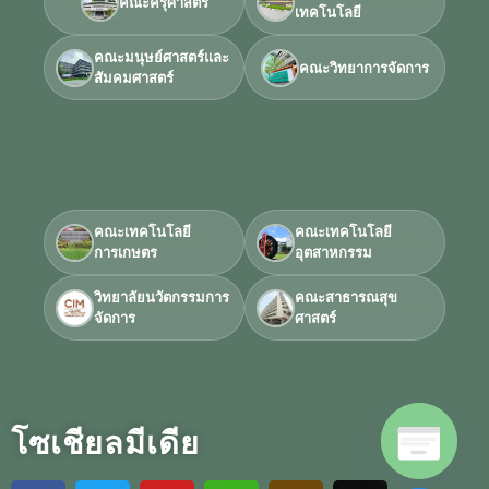
คณะครุศาสตร์
เทคโนโลยี
คณะมนุษย์ศาสตร์และ
คณะวิทยาการจัดการ
สัมคมศาสตร์
คณะเทคโนโลยี
คณะเทคโนโลยี
การเกษตร
อุตสาหกรรม
วิทยาลัยนวัตกรรมการ
คณะสาธารณสุข
จัดการ
ศาสตร์
โซเชียลมีเดีย