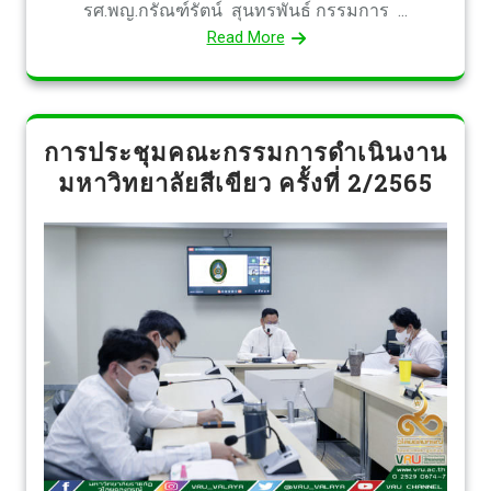
รศ.พญ.กรัณฑ์รัตน์ สุนทรพันธ์ กรรมการ ...
Read More
การประชุมคณะกรรมการดำเนินงาน
มหาวิทยาลัยสีเขียว ครั้งที่ 2/2565