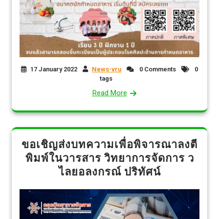
17 January 2022
News-vru
0 Comments
0
tags
Read More
ขอเชิญส่งบทความเพื่อพิจารณาลงตี
พิมพ์ในวารสาร วิทยาการจัดการ ว
ไลยอลงกรณ์ ปริทัศน์