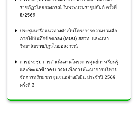
ราชภัฏวไลยอลงกรณ์ ในพระบรมราชูปถัมภ์ ครั้งที่
8/2569
ประชุมหารือแนวทางดำเนินโครงการความร่วมมือ
ภายใต้บันทึกข้อตกลง (MOU) สสวท. และมหา
วิทยาลัยราชภัฏวไลยอลงกรณ์
การประชุม การดำเนินงานโครงการศูนย์การเรียนรู้
และพัฒนาข้าวครบวงจรเพื่อการพัฒนาการบริหาร
จัดการทรัพยากรชุนชนอย่างยั่งยืน ประจำปี 2569
ครั้งที่ 2