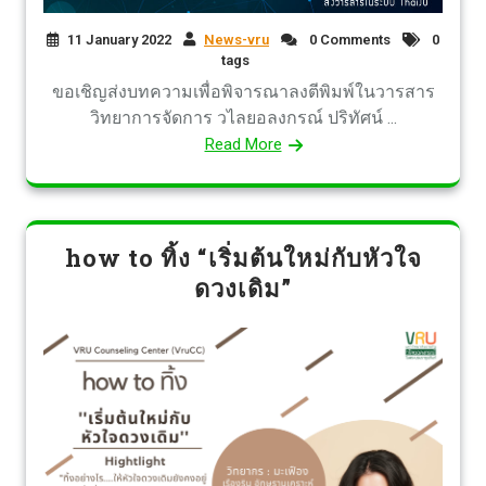
11 January 2022
News-vru
0 Comments
0
tags
ขอเชิญส่งบทความเพื่อพิจารณาลงตีพิมพ์ในวารสาร
วิทยาการจัดการ วไลยอลงกรณ์ ปริทัศน์ ...
Read More
how to ทิ้ง “เริ่มต้นใหม่กับหัวใจ
ดวงเดิม”