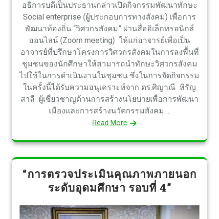
อธิการบดีเป็นประธานกล่าวเปิดกิจกรรมพัฒนาทักษะ
Social enterprise (ผูู้ประกอบการทางสังคม) เพื่อการ
พัฒนาท้องถิ่น “วิศวกรสังคม” ผ่านสื่ออิเล็กทรอนิกส์
ออนไลน์ (Zoom meeting) ให้แก่อาจารย์เพื่อเป็น
อาจารย์ที่ปรึกษาโครงการวิศวกรสังคมในการลงพื้นที่
ชุมชนของนักศึกษาให้สามารถนำทักษะวิศวกรสังคม
ไปใช้ในการดำเนินงานในชุมชน ซึ่งในการจัดกิจกรรม
ในครั้งนี้ได้รับความอนุเคราะห์จาก ดร.ศิญาณี หิรัญ
สาลี ผู้เชี่ยวชาญด้านการสร้างนโยบายเพื่อการพัฒนา
เมืองและการสร้างนวัตกรรมสังคม ...
Read More
“การตรวจประเมินคุณภาพภายนอก
ระดับอุดมศึกษา รอบที่ 4”