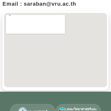
Email : saraban@vru.ac.th​
คณะวิทยาศาสตร์และ