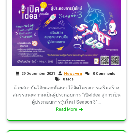
29 December 2021
News-vru
0 Comments
0 tags
ด้วยสถาบันวิจัยและพัฒนา ได้จัดโครงการเสริมสร้าง
สมรรถนะความเป็นผู้ประกอบการ “เปิดIdea สู่การเป็น
ผู้ประกอบการรุ่นใหม่ Season 3″ ...
Read More