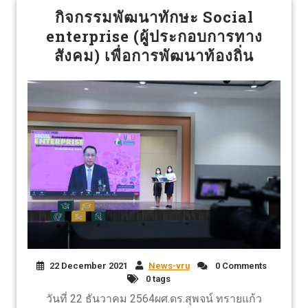
กิจกรรมพัฒนาทักษะ Social
enterprise (ผูู้ประกอบการทาง
สังคม) เพื่อการพัฒนาท้องถิ่น
22 December 2021
News-vru
0 Comments
0 tags
วันที่ 22 ธันวาคม 2564ผศ.ดร.สุพจน์ ทรายแก้ว