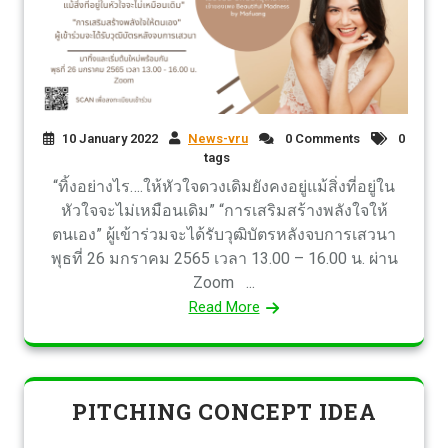
10 January 2022
News-vru
0 Comments
0
tags
“ทิ้งอย่างไร….ให้หัวใจดวงเดิมยังคงอยู่แม้สิ่งที่อยู่ใน
หัวใจจะไม่เหมือนเดิม” “การเสริมสร้างพลังใจให้
ตนเอง” ผู้เข้าร่วมจะได้รับวุฒิบัตรหลังจบการเสวนา
พุธที่ 26 มกราคม 2565 เวลา 13.00 – 16.00 น. ผ่าน
Zoom ...
Read More
PITCHING CONCEPT IDEA