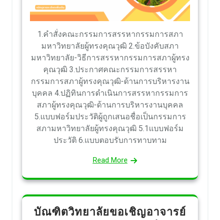
1.คำสั่งคณะกรรมการสรรหากรรมการสภา
มหาวิทยาลัยผู้ทรงคุณวุฒิ 2.ข้อบังคับสภา
มหาวิทยาลัย-วิธีการสรรหากรรมการสภาผู้ทรง
คุณวุฒิ 3.ประกาศคณะกรรมการสรรหา
กรรมการสภาผู้ทรงคุณวุฒิ-ด้านการบริหารงาน
บุคคล 4.ปฏิทินการดำเนินการสรรหากรรมการ
สภาผู้ทรงคุณวุฒิ-ด้านการบริหารงานบุคคล
5.แบบฟอร์มประวัติผู้ถูกเสนอชื่อเป็นกรรมการ
สภามหาวิทยาลัยผู้ทรงคุณวุฒิ 5.1แบบฟอร์ม
ประวัติ 6.แบบตอบรับการทาบทาม
Read More
บัณฑิตวิทยาลัยขอเชิญอาจารย์