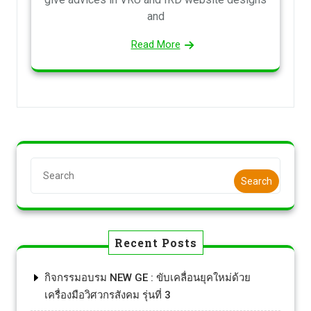
and
Read More
Search
Recent Posts
กิจกรรมอบรม NEW GE : ขับเคลื่อนยุคใหม่ด้วย
เครื่องมือวิศวกรสังคม รุ่นที่ 3