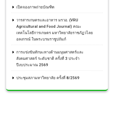
เปิดจองภาพถ่ายบัณฑิต
วารสารเกษตรและอาหาร มรวอ. (VRU
Agricultural and Food Journal) คณะ
เทคโนโลยีการเกษตร มหาวิทยาลัยราชภัฏวไลย
อลงกรณ์ ในพระบรมราชูปถัมภ์
การแข่งขันทักษะทางด้านมนุษศาสตร์และ
สังคมศาสตร์ ระดับชาติ ครั้งที่ 3 ประจำ
ปีงบประมาณ 2569
ประชุมสภามหาวิทยาลัย ครั้งที่ 8/2569