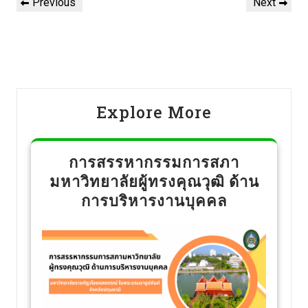
Previous
Next
Explore More
การสรรหากรรมการสภา
มหาวิทยาลัยผู้ทรงคุณวุฒิ ด้าน
การบริหารงานบุคคล