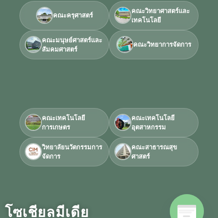
คณะวิทยาศาสตร์และ
คณะครุศาสตร์
เทคโนโลยี
คณะมนุษย์ศาสตร์และ
คณะวิทยาการจัดการ
สัมคมศาสตร์
คณะเทคโนโลยี
คณะเทคโนโลยี
การเกษตร
อุตสาหกรรม
วิทยาลัยนวัตกรรมการ
คณะสาธารณสุข
จัดการ
ศาสตร์
โซเชียลมีเดีย