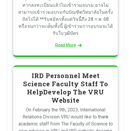
หากลงทะเบียนแล้วไม่เข้าร่วมอบรม อาจไม่
สามารถเข้าร่วมอบรมกับบัณฑิตวิทยาลัยในครั้ง
ถัดไปได้ **รับสมัครตั้งแต่วันนี้ถึง 28 ก.พ. 68
หรือจนกว่าจะเต็มทั้งนี้ ผู้เข้าร่วมการอบรมจะได้
รับใบวุฒิบัตร
Read More
IRD Personnel Meet
Science Faculty Staff To
HelpDevelop The VRU
Website
On February the 9th, 2023, International
Relations Division VRU would like to thank
academic staff from The Faculty of Science to
give advices in VRU and IRD website designs