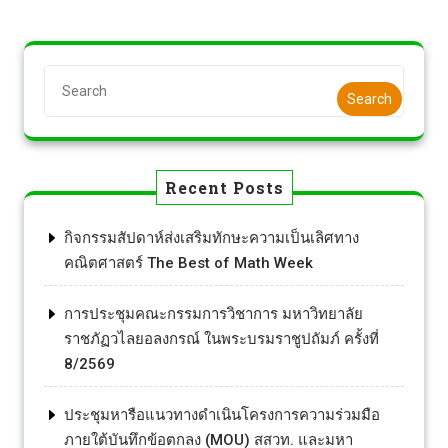
Search
Recent Posts
กิจกรรมสัปดาห์ส่งเสริมทักษะความเป็นเลิศทาง
คณิตศาสตร์ The Best of Math Week
การประชุมคณะกรรมการวิชาการ มหาวิทยาลัย
ราชภัฏวไลยอลงกรณ์ ในพระบรมราชูปถัมภ์ ครั้งที่
8/2569
ประชุมหารือแนวทางดำเนินโครงการความร่วมมือ
ภายใต้บันทึกข้อตกลง (MOU) สสวท. และมหา