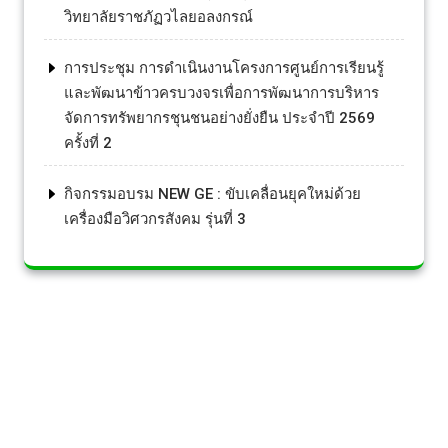
วิทยาลัยราชภัฏวไลยอลงกรณ์
การประชุม การดำเนินงานโครงการศูนย์การเรียนรู้
และพัฒนาข้าวครบวงจรเพื่อการพัฒนาการบริหาร
จัดการทรัพยากรชุนชนอย่างยั่งยืน ประจำปี 2569
ครั้งที่ 2
กิจกรรมอบรม NEW GE : ขับเคลื่อนยุคใหม่ด้วย
เครื่องมือวิศวกรสังคม รุ่นที่ 3