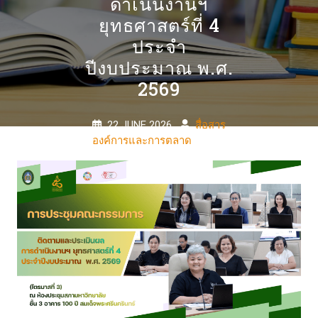
ดำเนินงานฯ
ยุทธศาสตร์ที่ 4
ประจำ
ปีงบประมาณ พ.ศ.
2569
22 JUNE 2026
สื่อสาร
องค์การและการตลาด
0
COMMENTS
0 TAGS