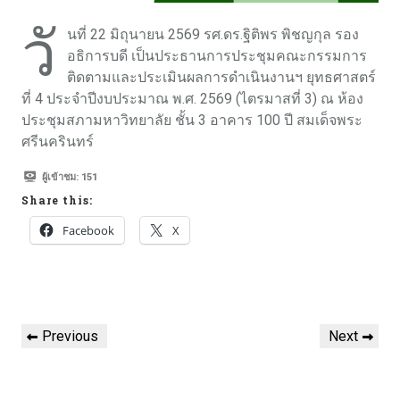
วั
นที่ 22 มิถุนายน 2569 รศ.ดร.ฐิติพร พิชญกุล รอง
อธิการบดี เป็นประธานการประชุมคณะกรรมการ
ติดตามและประเมินผลการดำเนินงานฯ ยุทธศาสตร์
ที่ 4 ประจำปีงบประมาณ พ.ศ. 2569 (ไตรมาสที่ 3) ณ ห้อง
ประชุมสภามหาวิทยาลัย ชั้น 3 อาคาร 100 ปี สมเด็จพระ
ศรีนครินทร์
ผู้เข้าชม:
151
Share this:
Facebook
X
Previous
Next