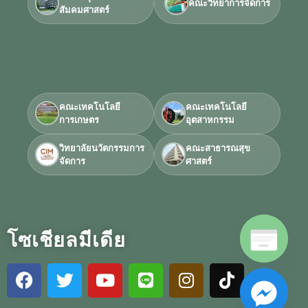
คณะวิทยาการจัดการ
สัมคมศาสตร์
คณะเทคโนโลยี
คณะเทคโนโลยี
การเกษตร
อุตสาหกรรม
วิทยาลัยนวัตกรรมการ
คณะสาธารณสุข
จัดการ
ศาสตร์
โซเชียลมีเดีย