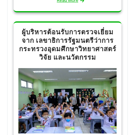
Read More
ผู้บริหารต้อนรับการตรวจเยี่ยม
จาก เลขาธิการรัฐมนตรีว่าการ
กระทรวงอุดมศึกษาวิทยาศาสตร์
วิจัย และนวัตกรรม