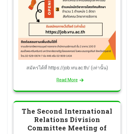
สมัครได้ที่ https://job.vru.ac.th/ (เท่านั้น)
Read More
The Second International
Relations Division
Committee Meeting of