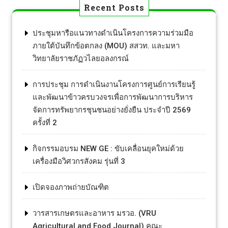
Recent Posts
ประชุมหารือแนวทางดำเนินโครงการความร่วมมือ
ภายใต้บันทึกข้อตกลง (MOU) สสวท. และมหา
วิทยาลัยราชภัฏวไลยอลงกรณ์
การประชุม การดำเนินงานโครงการศูนย์การเรียนรู้
และพัฒนาข้าวครบวงจรเพื่อการพัฒนาการบริหาร
จัดการทรัพยากรชุนชนอย่างยั่งยืน ประจำปี 2569
ครั้งที่ 2
กิจกรรมอบรม NEW GE : ขับเคลื่อนยุคใหม่ด้วย
เครื่องมือวิศวกรสังคม รุ่นที่ 3
เปิดจองภาพถ่ายบัณฑิต
วารสารเกษตรและอาหาร มรวอ. (VRU
Agricultural and Food Journal) คณะ