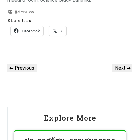
ผู้เข้าชม:
775
Share this:
Facebook
X
Previous
Next
Explore More