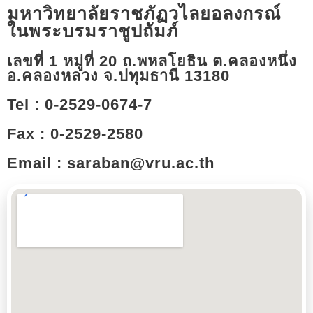
มหาวิทยาลัยราชภัฏวไลยอลงกรณ์
ในพระบรมราชูปถัมภ์
เลขที่ 1 หมู่ที่ 20 ถ.พหลโยธิน ต.คลองหนึ่ง
อ.คลองหลวง จ.ปทุมธานี 13180​
Tel : 0-2529-0674-7
Fax : 0-2529-2580
Email : saraban@vru.ac.th​