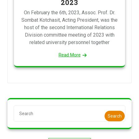
2023
On February the 6th, 2023, Assoc. Prof. Dr.
Sombat Kotchasit, Acting President, was the
host of the second International Relations
Division committee meeting of 2023 with
related university personnel together
Read More
Search