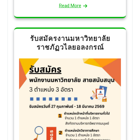
Read More
รับสมัครงานมหาวิทยาลัย
ราชภัฏวไลยอลงกรณ์