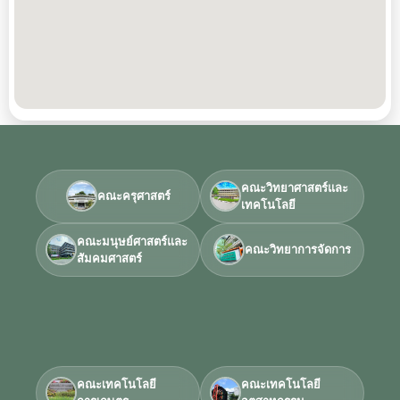
คณะวิทยาศาสตร์และ
คณะครุศาสตร์
เทคโนโลยี
คณะมนุษย์ศาสตร์และ
คณะวิทยาการจัดการ
สัมคมศาสตร์
คณะเทคโนโลยี
คณะเทคโนโลยี