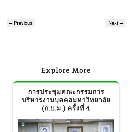
Previous
Next
Explore More
การประชุมคณะกรรมการ
บริหารงานบุคคลมหาวิทยาลัย
(ก.บ.ม.) ครั้งที่ 4