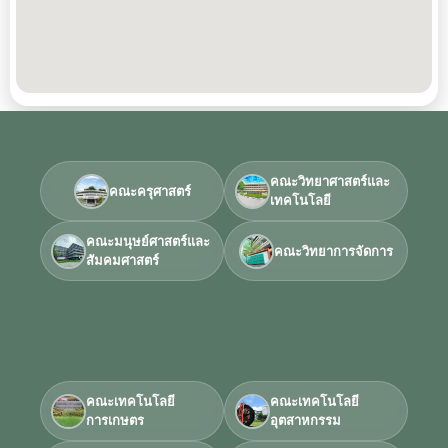
คณะวิทยาศาสตร์และ
คณะครุศาสตร์
เทคโนโลยี
คณะมนุษย์ศาสตร์และ
คณะวิทยาการจัดการ
สัมคมศาสตร์
คณะเทคโนโลยี
คณะเทคโนโลยี
การเกษตร
อุตสาหกรรม