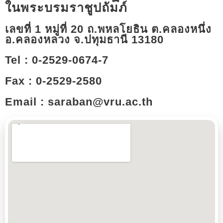
ในพระบรมราชูปถัมภ์
เลขที่ 1 หมู่ที่ 20 ถ.พหลโยธิน ต.คลองหนึ่ง
อ.คลองหลวง จ.ปทุมธานี 13180​
Tel : 0-2529-0674-7
Fax : 0-2529-2580
Email : saraban@vru.ac.th​