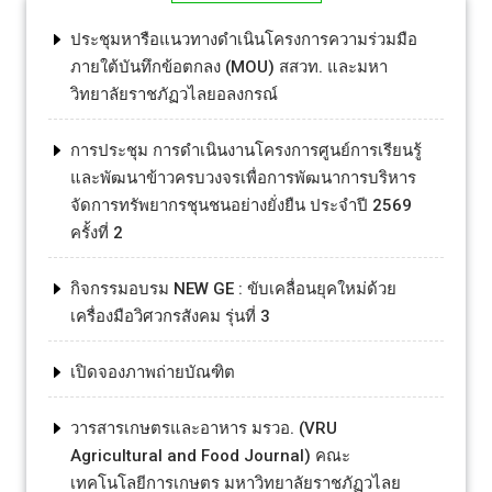
ประชุมหารือแนวทางดำเนินโครงการความร่วมมือ
ภายใต้บันทึกข้อตกลง (MOU) สสวท. และมหา
วิทยาลัยราชภัฏวไลยอลงกรณ์
การประชุม การดำเนินงานโครงการศูนย์การเรียนรู้
และพัฒนาข้าวครบวงจรเพื่อการพัฒนาการบริหาร
จัดการทรัพยากรชุนชนอย่างยั่งยืน ประจำปี 2569
ครั้งที่ 2
กิจกรรมอบรม NEW GE : ขับเคลื่อนยุคใหม่ด้วย
เครื่องมือวิศวกรสังคม รุ่นที่ 3
เปิดจองภาพถ่ายบัณฑิต
วารสารเกษตรและอาหาร มรวอ. (VRU
Agricultural and Food Journal) คณะ
เทคโนโลยีการเกษตร มหาวิทยาลัยราชภัฏวไลย