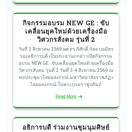
กิจกรรมอบรม NEW GE : ขับ
เคลื่อนยุคใหม่ด้วยเครื่องมือ
วิศวกรสังคม รุ่นที่ 2
วันที่ 3 สิงหาคม 2569 ผศ.ดร.ภิศักดิ์ กัลยาณมิตร
รองอธิการบดี เป็นประธานกกล่าวเปิดกิจกรรม
อบรม NEW GE : ขับเคลื่อนยุคใหม่ด้วยเครื่องมือ
วิศวกรสังคม รุ่นที่ 2 วันที่ 3-4 สิงหาคม 2569 ณ
หอประชุมวไลยอลงกรณ์ มหาวิทยาลัยราชภัฏว
ไลยอลงกรณ์ ในพระบรมราชูปถัมภ์
Read More
อธิการบดี ร่วมงานชุมนุมศิษย์