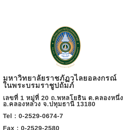
มหาวิทยาลัยราชภัฏวไลยอลงกรณ์
ในพระบรมราชูปถัมภ์
เลขที่ 1 หมู่ที่ 20 ถ.พหลโยธิน ต.คลองหนึ่ง
อ.คลองหลวง จ.ปทุมธานี 13180​
Tel : 0-2529-0674-7
Fax : 0-2529-2580