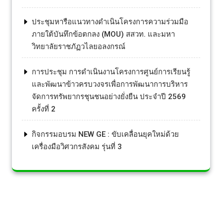
ประชุมหารือแนวทางดำเนินโครงการความร่วมมือ
ภายใต้บันทึกข้อตกลง (MOU) สสวท. และมหา
วิทยาลัยราชภัฏวไลยอลงกรณ์
การประชุม การดำเนินงานโครงการศูนย์การเรียนรู้
และพัฒนาข้าวครบวงจรเพื่อการพัฒนาการบริหาร
จัดการทรัพยากรชุนชนอย่างยั่งยืน ประจำปี 2569
ครั้งที่ 2
กิจกรรมอบรม NEW GE : ขับเคลื่อนยุคใหม่ด้วย
เครื่องมือวิศวกรสังคม รุ่นที่ 3