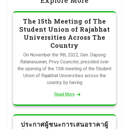
Explore More
The 15th Meeting of The
Student Union of Rajabhat
Universities Across The
Country
On November the 9th, 2022, Gen. Dapong
Ratanasuwan, Privy Councilor, presided over
the opening of the 15th meeting of the Student
Union of Rajabhat Universities across the
country, by having
Read More
ประกาศผู้ชนะการเสนอราคาผู้