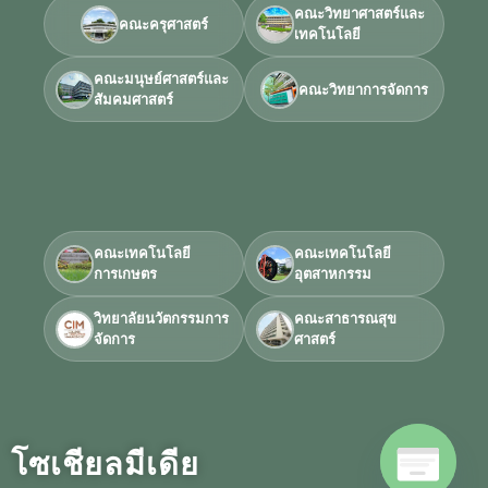
คณะวิทยาศาสตร์และ
คณะครุศาสตร์
เทคโนโลยี
คณะมนุษย์ศาสตร์และ
คณะวิทยาการจัดการ
สัมคมศาสตร์
คณะเทคโนโลยี
คณะเทคโนโลยี
การเกษตร
อุตสาหกรรม
วิทยาลัยนวัตกรรมการ
คณะสาธารณสุข
จัดการ
ศาสตร์
โซเชียลมีเดีย