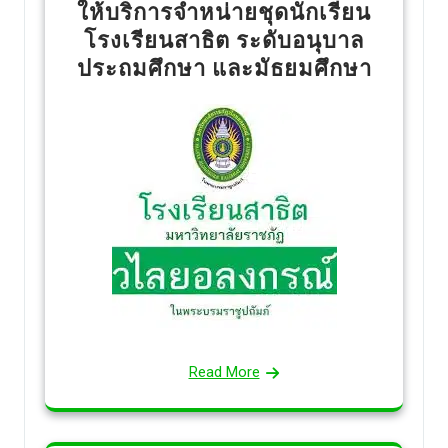
ให้บริการจำหน่ายชุดนักเรียน
โรงเรียนสาธิต ระดับอนุบาล
ประถมศึกษา และมัธยมศึกษา
Read More