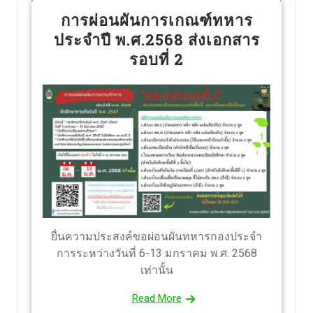
การผ่อนผันการเกณฑ์ทหาร
ประจำปี พ.ศ.2568 ส่งเอกสาร
รอบที่ 2
ยื่นความประสงค์ขอผ่อนผันทหารกองประจำ
การระหว่างวันที่ 6-13 มกราคม พ.ศ. 2568
เท่านั้น
Read More