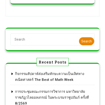
Search
Recent Posts
กิจกรรมสัปดาห์ส่งเสริมทักษะความเป็นเลิศทาง
คณิตศาสตร์ The Best of Math Week
การประชุมคณะกรรมการวิชาการ มหาวิทยาลัย
ราชภัฏวไลยอลงกรณ์ ในพระบรมราชูปถัมภ์ ครั้งที่
8/2569