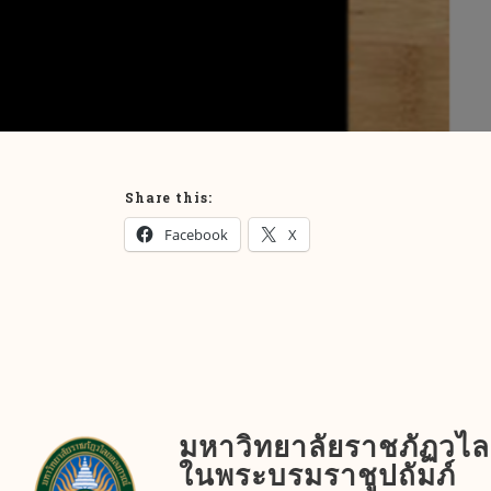
Share this:
Facebook
X
มหาวิทยาลัยราชภัฏวไ
ในพระบรมราชูปถัมภ์