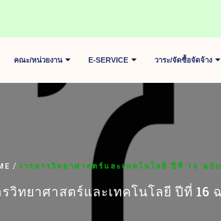
คณะ/หน่วยงาน
E-SERVICE
วาระ/จัดซื้อจัดจ้าง
/
ME
วารสารวิทยาศาสตร์และเทคโนโลยี ปีที่ 16 ฉบับท
วิทยาศาสตร์และเทคโนโลยี ปีที่ 16 ฉบ