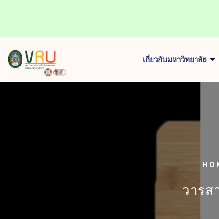
เกี่ยวกับมหาวิทยาลัย
HO
วารสาร