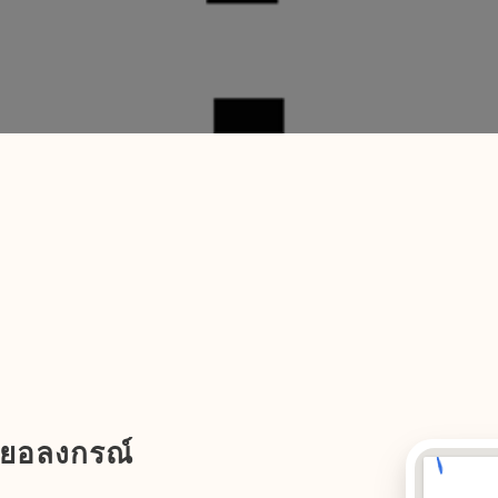
ลยอลงกรณ์
ข่าวประชาสัมพันธ์