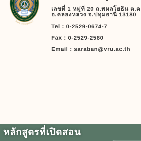
เลขที่ 1 หมู่ที่ 20 ถ.พหลโยธิน ต.
อ.คลองหลวง จ.ปทุมธานี 13180​
Tel : 0-2529-0674-7
Fax : 0-2529-2580
Email : saraban@vru.ac.th​
หลักสูตรที่เปิดสอน