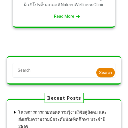
ผิว#โปรดีบอกต่อ#NaleenWellnessClinic
Read More
Search
Recent Posts
โครงการการถ่ายทอดความรู้งานวิจัยสู่สังคม และ
ส่งเสริมความร่วมมือระดับบัณฑิตศึกษา ประจำปี
2569