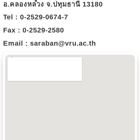
อ.คลองหลวง จ.ปทุมธานี 13180​
Tel : 0-2529-0674-7
Fax : 0-2529-2580
Email : saraban@vru.ac.th​