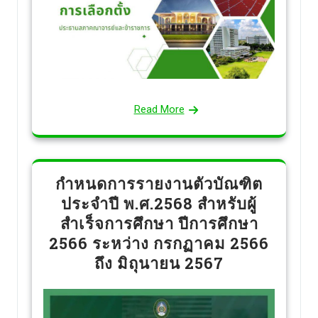
Read More
กำหนดการรายงานตัวบัณฑิต
ประจำปี พ.ศ.2568 สำหรับผู้
สำเร็จการศึกษา ปีการศึกษา
2566 ระหว่าง กรกฏาคม 2566
ถึง มิถุนายน 2567