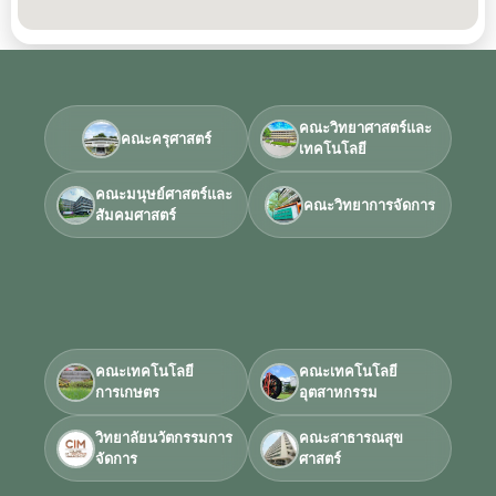
คณะวิทยาศาสตร์และ
คณะครุศาสตร์
เทคโนโลยี
คณะมนุษย์ศาสตร์และ
คณะวิทยาการจัดการ
สัมคมศาสตร์
คณะเทคโนโลยี
คณะเทคโนโลยี
การเกษตร
อุตสาหกรรม
วิทยาลัยนวัตกรรมการ
คณะสาธารณสุข
จัดการ
ศาสตร์