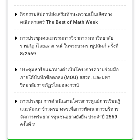
กิจกรรมสัปดาห์ส่งเสริมทักษะความเป็นเลิศทาง
คณิตศาสตร์ The Best of Math Week
การประชุมคณะกรรมการวิชาการ มหาวิทยาลัย
ราชภัฏวไลยอลงกรณ์ ในพระบรมราชูปถัมภ์ ครั้งที่
8/2569
ประชุมหารือแนวทางดำเนินโครงการความร่วมมือ
ภายใต้บันทึกข้อตกลง (MOU) สสวท. และมหา
วิทยาลัยราชภัฏวไลยอลงกรณ์
การประชุม การดำเนินงานโครงการศูนย์การเรียนรู้
และพัฒนาข้าวครบวงจรเพื่อการพัฒนาการบริหาร
จัดการทรัพยากรชุนชนอย่างยั่งยืน ประจำปี 2569
ครั้งที่ 2