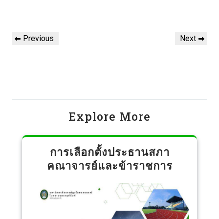
Previous
Next
Explore More
การเลือกตั้งประธานสภา
คณาจารย์และข้าราชการ