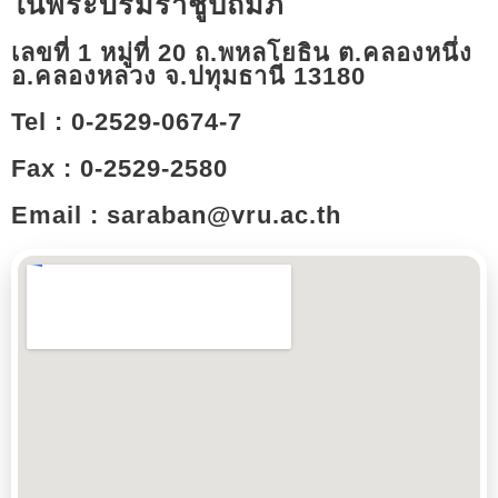
ในพระบรมราชูปถัมภ์
เลขที่ 1 หมู่ที่ 20 ถ.พหลโยธิน ต.คลองหนึ่ง
อ.คลองหลวง จ.ปทุมธานี 13180​
Tel : 0-2529-0674-7
Fax : 0-2529-2580
Email : saraban@vru.ac.th​