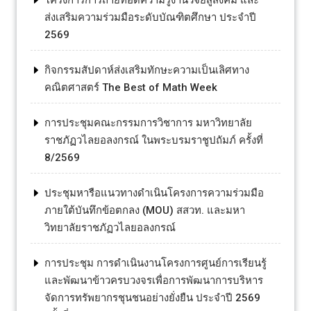
โครงการการถ่ายทอดความรู้งานวิจัยสู่สังคม และ
ส่งเสริมความร่วมมือระดับบัณฑิตศึกษา ประจำปี
2569
กิจกรรมสัปดาห์ส่งเสริมทักษะความเป็นเลิศทาง
คณิตศาสตร์ The Best of Math Week
การประชุมคณะกรรมการวิชาการ มหาวิทยาลัย
ราชภัฏวไลยอลงกรณ์ ในพระบรมราชูปถัมภ์ ครั้งที่
8/2569
ประชุมหารือแนวทางดำเนินโครงการความร่วมมือ
ภายใต้บันทึกข้อตกลง (MOU) สสวท. และมหา
วิทยาลัยราชภัฏวไลยอลงกรณ์
การประชุม การดำเนินงานโครงการศูนย์การเรียนรู้
และพัฒนาข้าวครบวงจรเพื่อการพัฒนาการบริหาร
จัดการทรัพยากรชุนชนอย่างยั่งยืน ประจำปี 2569