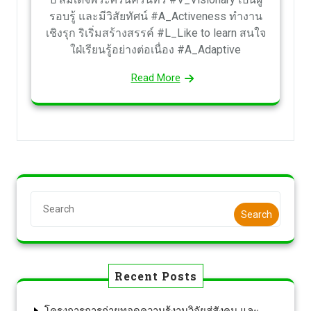
รอบรู้ และมีวิสัยทัศน์ #A_Activeness ทำงาน
เชิงรุก ริเริ่มสร้างสรรค์ #L_Like to learn สนใจ
ใฝ่เรียนรู้อย่างต่อเนื่อง #A_Adaptive
Read More
Search
Recent Posts