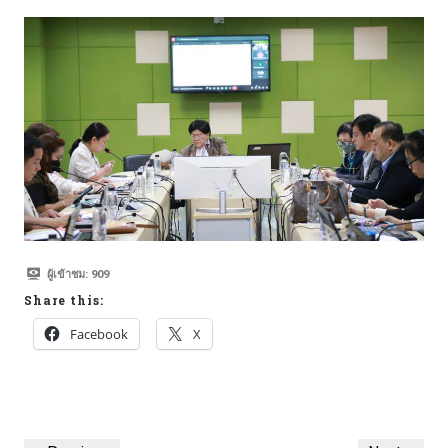
ผู้เข้าชม:
909
Share this:
Facebook
X