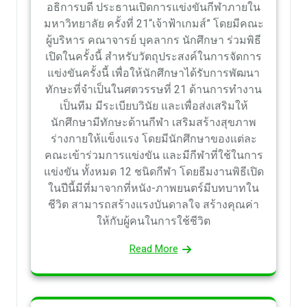
อธิการบดี ประธานเปิดการแข่งขันกีฬาภายใน
มหาวิทยาลัย ครั้งที่ 21“เจ้าฟ้าเกมส์” โดยมีคณะ
ผู้บริหาร คณาจารย์ บุคลากร นักศึกษา ร่วมพิธี
เปิดในครั้งนี้ สำหรับวัตถุประสงค์ในการจัดการ
แข่งขันครั้งนี้ เพื่อให้นักศึกษาได้รับการพัฒนา
ทักษะที่จำเป็นในศตวรรษที่ 21 ด้านการทำงาน
เป็นทีม มีระเบียบวินัย และเพื่อส่งเสริมให้
นักศึกษามีทักษะด้านกีฬา เสริมสร้างสุขภาพ
ร่างกายให้แข็งแรง โดยมีนักศึกษาของแต่ละ
คณะเข้าร่วมการแข่งขัน และมีกีฬาที่ใช้ในการ
แข่งขัน ทั้งหมด 12 ชนิดกีฬา โดยธีมงานพิธีเปิด
ในปีนี้มีที่มาจากที่หนัง-ภาพยนตร์มีบทบาทใน
ชีวิต สามารถสร้างแรงบันดาลใจ สร้างคุณค่า
ให้กับผู้คนในการใช้ชีวิต
Read More