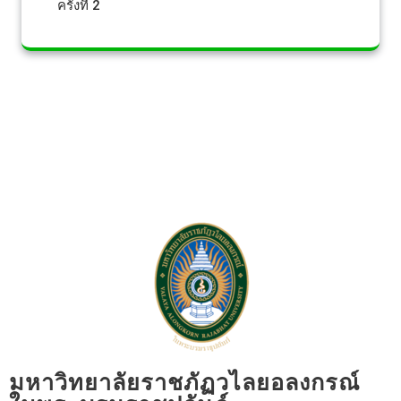
ครั้งที่ 2
มหาวิทยาลัยราชภัฏวไลยอลงกรณ์