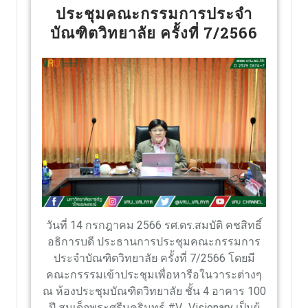
ประชุมคณะกรรมการประจำ
บัณฑิตวิทยาลัย ครั้งที่ 7/2566
วันที่ 14 กรกฎาคม 2566 รศ.ดร.สมบัติ คชสิทธิ์
อธิการบดี ประธานการประชุมคณะกรรมการ
ประจำบัณฑิตวิทยาลัย ครั้งที่ 7/2566 โดยมี
คณะกรรรมเข้าประชุมเพื่อหารือในวาระต่างๆ
ณ ห้องประชุมบัณฑิตวิทยาลัย ชั้น 4 อาคาร 100
ปี สมเด็จพระศรีนครินทร์ #V_Visionary เป็นผู้