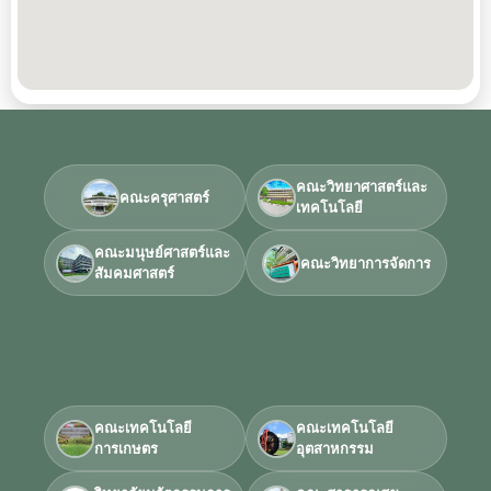
คณะวิทยาศาสตร์และ
คณะครุศาสตร์
เทคโนโลยี
คณะมนุษย์ศาสตร์และ
คณะวิทยาการจัดการ
สัมคมศาสตร์
คณะเทคโนโลยี
คณะเทคโนโลยี
การเกษตร
อุตสาหกรรม