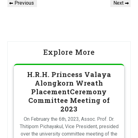
Previous
Next
Explore More
H.R.H. Princess Valaya
Alongkorn Wreath
PlacementCeremony
Committee Meeting of
2023
On February the 6th, 2023, Assoc. Prof. Dr.
Thitiporn Pichayakul, Vice President, presided
over the university committee meeting of the