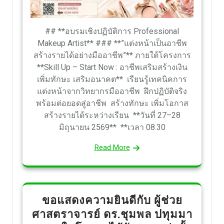
## **อบรมเชิงปฏิบัติการ Professional
Makeup Artist** ### **”แต่งหน้าเป็นอาชีพ
สร้างรายได้อย่างมืออาชีพ”** ภายใต้โครงการ
**Skill Up – Start Now : อาชีพเสริมสร้างเงิน
เพิ่มทักษะ เสริมอนาคต** เรียนรู้เทคนิคการ
แต่งหน้าจากวิทยากรมืออาชีพ ฝึกปฏิบัติจริง
พร้อมต่อยอดสู่อาชีพ สร้างทักษะ เพิ่มโอกาส
สร้างรายได้ระหว่างเรียน **วันที่ 27–28
มิถุนายน 2569** **เวลา 08.30
Read More
ขอแสดงความยินดีกับ ผู้ช่วย
ศาสตราจารย์ ดร.ชุมพล ปทุมมา