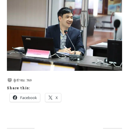
ผู้เข้าชม:
769
Share this:
Facebook
X