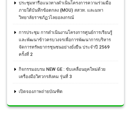
ประชุมหารือแนวทางดำเนินโครงการความร่วมมือ
ภายใต้บันทึกข้อตกลง (MOU) สสวท. และมหา
วิทยาลัยราชภัฏวไลยอลงกรณ์
การประชุม การดำเนินงานโครงการศูนย์การเรียนรู้
และพัฒนาข้าวครบวงจรเพื่อการพัฒนาการบริหาร
จัดการทรัพยากรชุนชนอย่างยั่งยืน ประจำปี 2569
ครั้งที่ 2
กิจกรรมอบรม NEW GE : ขับเคลื่อนยุคใหม่ด้วย
เครื่องมือวิศวกรสังคม รุ่นที่ 3
เปิดจองภาพถ่ายบัณฑิต