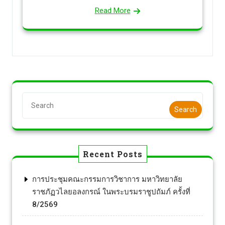
Read More
Search
Recent Posts
การประชุมคณะกรรมการวิชาการ มหาวิทยาลัย
ราชภัฏวไลยอลงกรณ์ ในพระบรมราชูปถัมภ์ ครั้งที่
8/2569