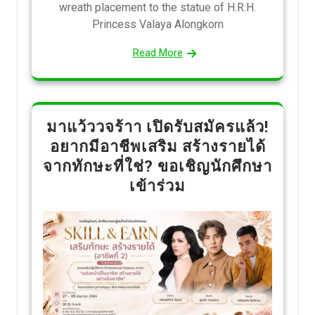
wreath placement to the statue of H.R.H.
Princess Valaya Alongkorn
Read More
มาแว้ววจร้าา เปิดรับสมัครแล้ว!
อยากมีอาชีพเสริม สร้างรายได้
จากทักษะที่ใช่? ขอเชิญนักศึกษา
เข้าร่วม