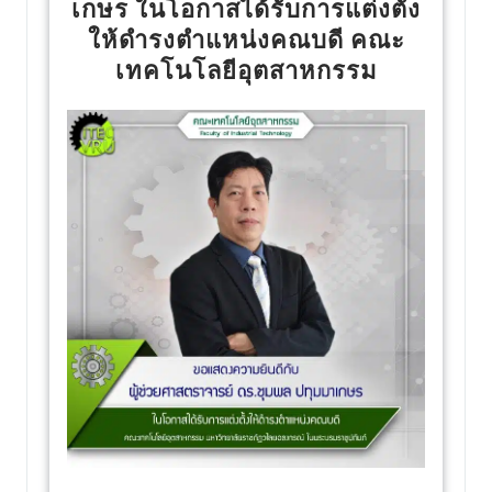
เกษร ในโอกาสได้รับการแต่งตั้ง
ให้ดำรงตำแหน่งคณบดี คณะ
เทคโนโลยีอุตสาหกรรม