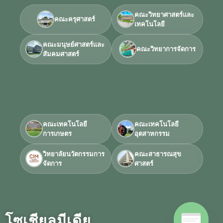
คณะวิทยาศาสตร์และ
คณะครุศาสตร์
เทคโนโลยี
คณะมนุษย์ศาสตร์และ
คณะวิทยาการจัดการ
สัมคมศาสตร์
คณะเทคโนโลยี
คณะเทคโนโลยี
การเกษตร
อุตสาหกรรม
วิทยาลัยนวัตกรรมการ
คณะสาธารณสุข
จัดการ
ศาสตร์
โซเชียลมีเดีย