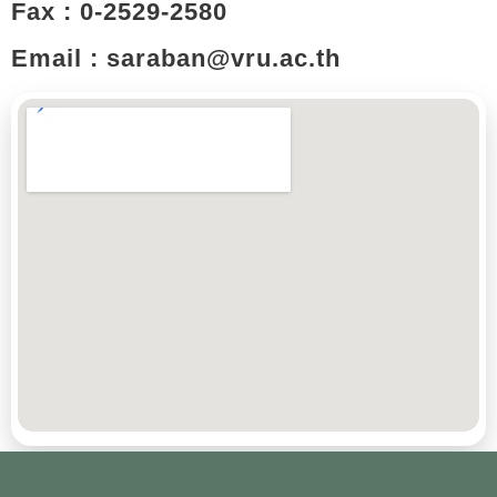
Fax : 0-2529-2580
Email : saraban@vru.ac.th​