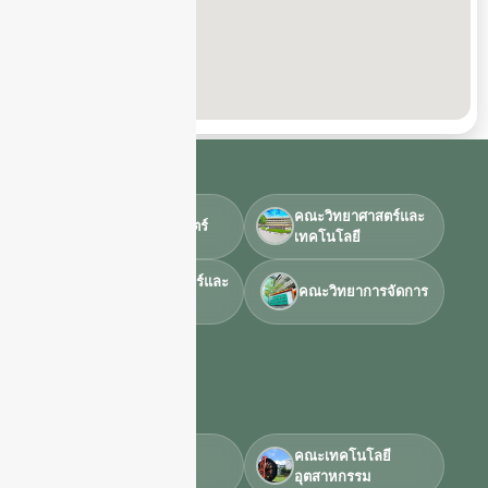
คณะวิทยาศาสตร์และ
คณะครุศาสตร์
เทคโนโลยี
คณะมนุษย์ศาสตร์และ
คณะวิทยาการจัดการ
สัมคมศาสตร์
คณะเทคโนโลยี
คณะเทคโนโลยี
การเกษตร
อุตสาหกรรม