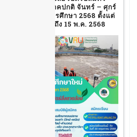
นักศึกษาภาคปกติ จันทร์ – ศุกร์
ประจำปีการศึกษา 2568 ตั้งแต่
วันนี้จนถึง 15 พ.ค. 2568