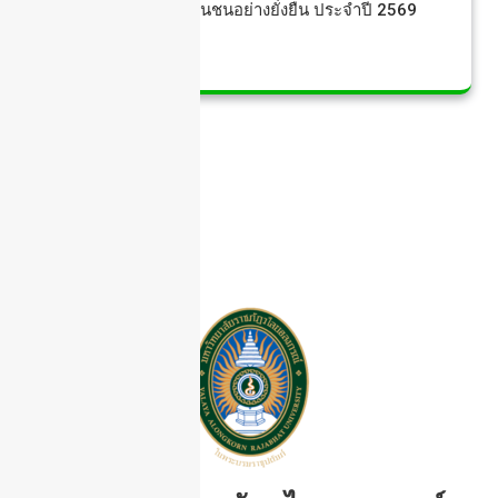
จัดการทรัพยากรชุนชนอย่างยั่งยืน ประจำปี 2569
ครั้งที่ 2