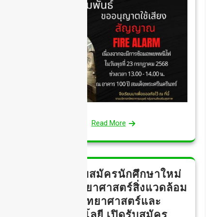
Read More
ประกาศรับสมัครนักศึกษาใหม่
หลักสูตรวิทยาศาสตร์สิ่งแวดล้อม
คณะวิทยาศาสตร์และ
เทคโนโลยี เปิดรับสมัคร