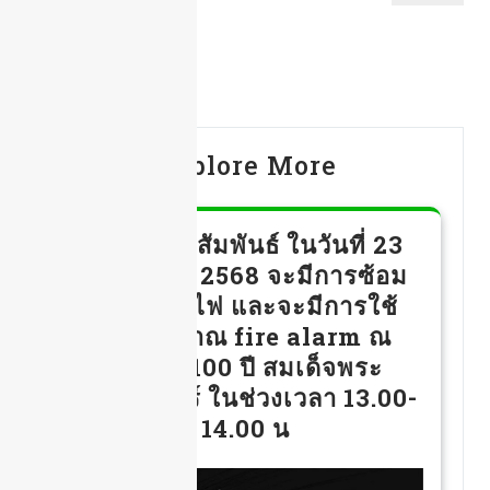
Explore More
ขอประชาสัมพันธ์ ในวันที่ 23
กรกฎาคม 2568 จะมีการซ้อม
อพยพหนีไฟ และจะมีการใช้
เสียงสัญาณ fire alarm ณ
อาคาร 100 ปี สมเด็จพระ
ศรีนครินทร์ ในช่วงเวลา 13.00-
14.00 น