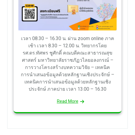
เวลา 08.30 – 16.30 น. ผ่าน zoom online ภาค
เช้า เวลา 8.30 – 12.00 น. วิทยากรโดย
รศ.ดร.ทัศพร ชูศักดิ์ คณบดีคณะสาธารณสุข
ศาสตร์ มหาวิทยาลัยราชภัฏวไลยอลงกรณ์ –
การวางโครงสร้างบทความวิจัย – เทคนิค
การนำเสนอข้อมูลด้วยหลักฐานเชิงประจักษ์ –
เทคนิคการนำเสนอข้อมูลด้วยหลักฐานเชิง
ประจักษ์ ภาคบ่าย เวลา 13.00 – 16.30
Read More