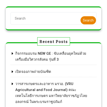
Search
Recent Posts
กิจกรรมอบรม NEW GE : ขับเคลื่อนยุคใหม่ด้วย
เครื่องมือวิศวกรสังคม รุ่นที่ 3
เปิดจองภาพถ่ายบัณฑิต
วารสารเกษตรและอาหาร มรวอ. (VRU
Agricultural and Food Journal) คณะ
เทคโนโลยีการเกษตร มหาวิทยาลัยราชภัฏวไลย
อลงกรณ์ ในพระบรมราชูปถัมภ์