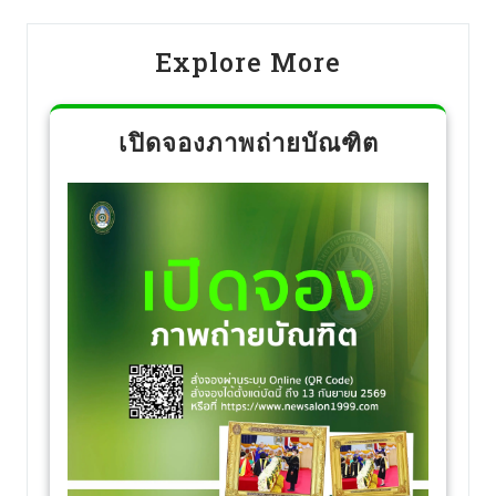
Explore More
เปิดจองภาพถ่ายบัณฑิต