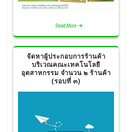
Read More
จัดหาผู้ประกอบการร้านค้า
บริเวณคณะเทคโนโลยี
อุตสาหกรรม จำนวน ๒ ร้านค้า
(รอบที่ ๓)