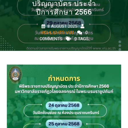
ปริญญาบัตร ประจำ
ปีการศึกษา 2566
8 AUGUST 2025
HIGHLIGHTS VRU
0
COMMENTS
0 TAGS