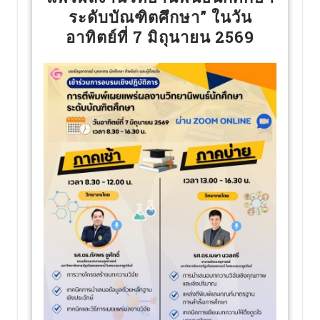
ระดับบัณฑิตศึกษา” ในวัน
อาทิตย์ที่ 7 มิถุนายน 2569