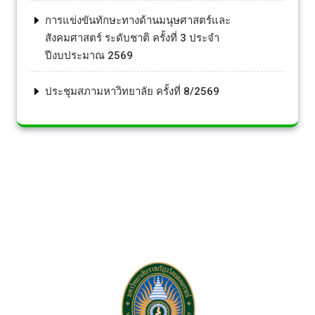
การแข่งขันทักษะทางด้านมนุษศาสตร์และ
สังคมศาสตร์ ระดับชาติ ครั้งที่ 3 ประจำ
ปีงบประมาณ 2569
ประชุมสภามหาวิทยาลัย ครั้งที่ 8/2569