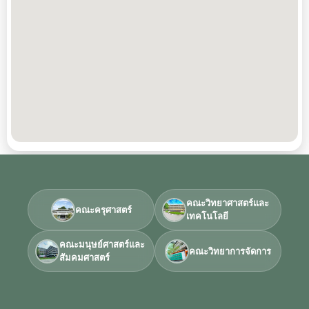
คณะวิทยาศาสตร์และ
คณะครุศาสตร์
เทคโนโลยี
คณะมนุษย์ศาสตร์และ
คณะวิทยาการจัดการ
สัมคมศาสตร์