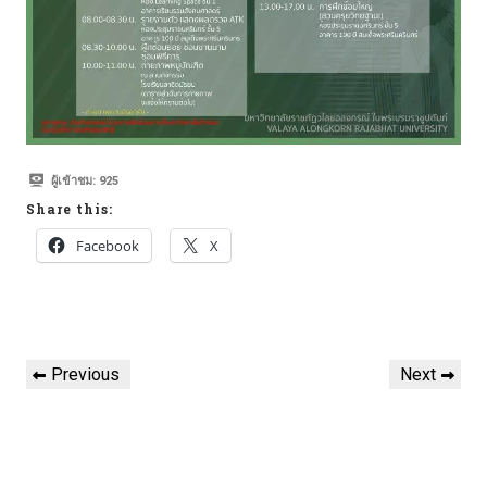
ผู้เข้าชม:
925
Share this:
Facebook
X
Previous
Next