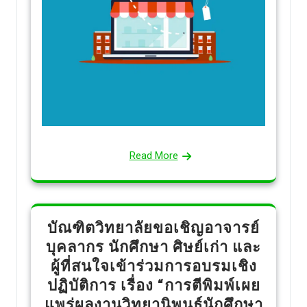
Read More
บัณฑิตวิทยาลัยขอเชิญอาจารย์
บุคลากร นักศึกษา ศิษย์เก่า และ
ผู้ที่สนใจเข้าร่วมการอบรมเชิง
ปฏิบัติการ เรื่อง “การตีพิมพ์เผย
แพร่ผลงานวิทยานิพนธ์นักศึกษา