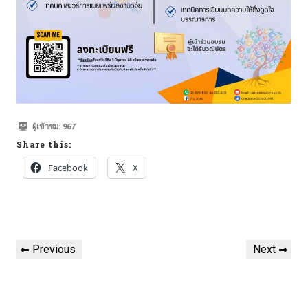
ผู้เข้าชม:
967
Share this:
Facebook
X
Previous
Next