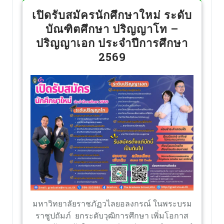
เปิดรับสมัครนักศึกษาใหม่ ระดับ
บัณฑิตศึกษา ปริญญาโท –
ปริญญาเอก ประจำปีการศึกษา
2569
มหาวิทยาลัยราชภัฏวไลยอลงกรณ์ ในพระบรม
ราชูปถัมภ์ ยกระดับวุฒิการศึกษา เพิ่มโอกาส