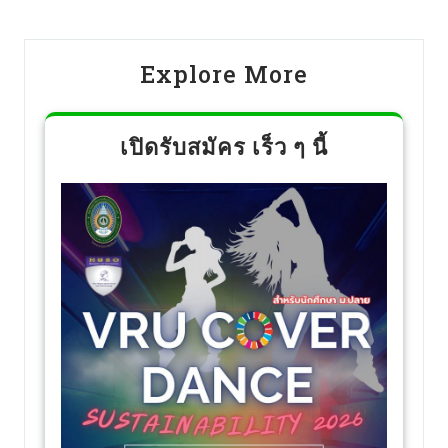
Explore More
เปิดรับสมัคร เร็ว ๆ นี้