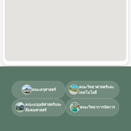
คณะวิทยาศาสตร์และ
คณะครุศาสตร์
เทคโนโลยี
คณะมนุษย์ศาสตร์และ
คณะวิทยาการจัดการ
สัมคมศาสตร์