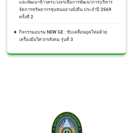
และพัฒนาข้าวครบวงจรเพื่อการพัฒนาการบริหาร
จัดการทรัพยากรชุนชนอย่างยั่งยืน ประจำปี 2569
ครั้งที่ 2
กิจกรรมอบรม NEW GE : ขับเคลื่อนยุคใหม่ด้วย
เครื่องมือวิศวกรสังคม รุ่นที่ 3