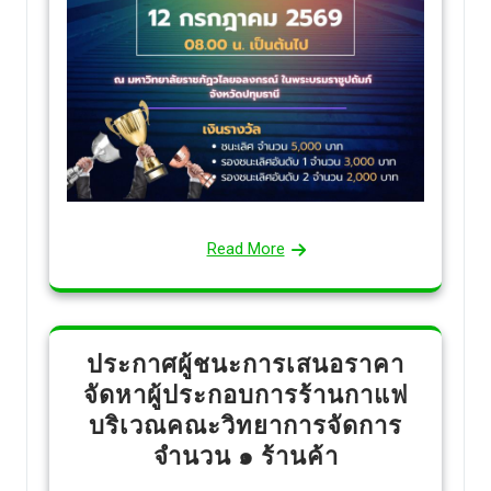
Read More
ประกาศผู้ชนะการเสนอราคา
จัดหาผู้ประกอบการร้านกาแฟ
บริเวณคณะวิทยาการจัดการ
จำนวน ๑ ร้านค้า