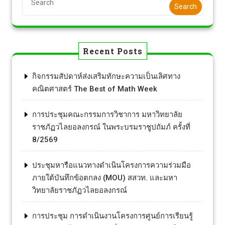
Search
Recent Posts
กิจกรรมสัปดาห์ส่งเสริมทักษะความเป็นเลิศทาง
คณิตศาสตร์ The Best of Math Week
การประชุมคณะกรรมการวิชาการ มหาวิทยาลัย
ราชภัฏวไลยอลงกรณ์ ในพระบรมราชูปถัมภ์ ครั้งที่
8/2569
ประชุมหารือแนวทางดำเนินโครงการความร่วมมือ
ภายใต้บันทึกข้อตกลง (MOU) สสวท. และมหา
วิทยาลัยราชภัฏวไลยอลงกรณ์
การประชุม การดำเนินงานโครงการศูนย์การเรียนรู้