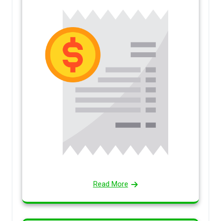
Read More