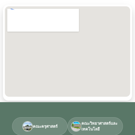
คณะวิทยาศาสตร์และ
คณะครุศาสตร์
เทคโนโลยี