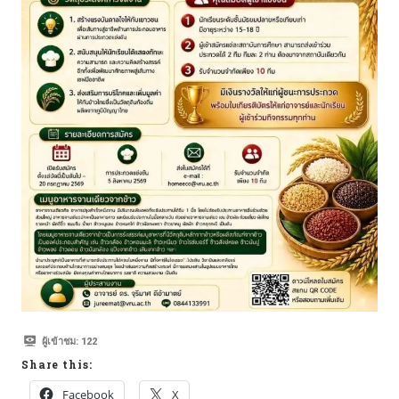
ผู้เข้าชม:
122
Share this:
Facebook
X