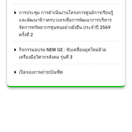
การประชุม การดำเนินงานโครงการศูนย์การเรียนรู้
และพัฒนาข้าวครบวงจรเพื่อการพัฒนาการบริหาร
จัดการทรัพยากรชุนชนอย่างยั่งยืน ประจำปี 2569
ครั้งที่ 2
กิจกรรมอบรม NEW GE : ขับเคลื่อนยุคใหม่ด้วย
เครื่องมือวิศวกรสังคม รุ่นที่ 3
เปิดจองภาพถ่ายบัณฑิต