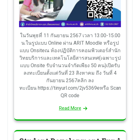
ในวันพุธที่ 11 กันยายน 2567 เวลา 13.00-15.00
น.ในรูปแบบ Online ผ่าน ARIT Moodle หรือรูป
แบบ Onsiteณ ห้องปฏิบัติการคอมพิวเตอร์สำนัก
วิทยบริการและเทคโนโลยีสารสนเทศ(เฉพาะรูป
แบบ Onsite รับจำนวนจำกัดเพียง 50 คน)เปิดรับ
ลงทะเบียนตั้งแต่วันที่ 23 สิงหาคม ถึง วันที่ 4
กันยายน 2567คลิก ลง
ทะเบียน https://tinyurl.com/2jv5369eหรือ Scan
QR code
Read More