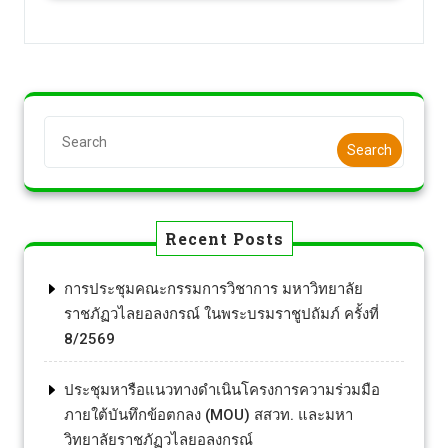
Search
Recent Posts
การประชุมคณะกรรมการวิชาการ มหาวิทยาลัย
ราชภัฏวไลยอลงกรณ์ ในพระบรมราชูปถัมภ์ ครั้งที่
8/2569
ประชุมหารือแนวทางดำเนินโครงการความร่วมมือ
ภายใต้บันทึกข้อตกลง (MOU) สสวท. และมหา
วิทยาลัยราชภัฏวไลยอลงกรณ์