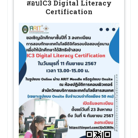
สอบIC3 Digital Literacy
Certification