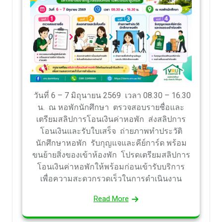
วันที่ 6 – 7 มิถุนายน 2569 เวลา 08.30 – 16.30
น. ณ หอพักนักศึกษา ตรวจสอบรายชื่อและ
เตรียมสลิปการโอนเงินค่าหอพัก ส่งสลิปการ
โอนเงินและรับใบเสร็จ ถ่ายภาพทำประวัติ
นักศึกษาหอพัก รับกุญแจและคีย์การ์ด พร้อม
ขนย้ายสิ่งของเข้าห้องพัก โปรดเตรียมสลิปการ
โอนเงินค่าหอพักให้พร้อมก่อนเข้ารับบริการ
เพื่อความสะดวกรวดเร็วในการดำเนินงาน
Read More