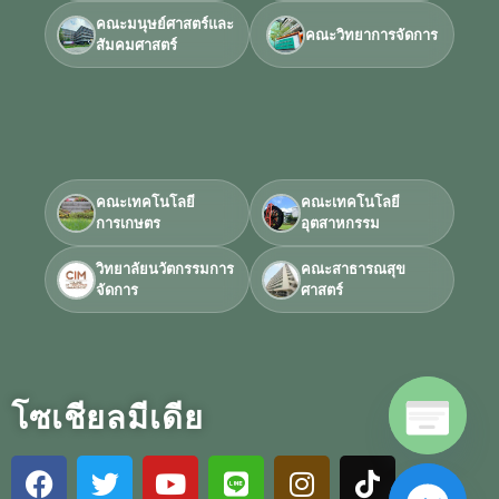
คณะมนุษย์ศาสตร์และ
คณะวิทยาการจัดการ
สัมคมศาสตร์
คณะเทคโนโลยี
คณะเทคโนโลยี
การเกษตร
อุตสาหกรรม
วิทยาลัยนวัตกรรมการ
คณะสาธารณสุข
จัดการ
ศาสตร์
โซเชียลมีเดีย