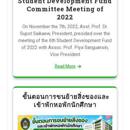
Student Development Fund
Committee Meeting of
2022
On November the 7th, 2022, Asst. Prof. Dr.
Supot Saikaew, President, presided over the
meeting of the 6th Student Development Fund
of 2022 with Assoc. Prof. Piya Sanguansin,
Vice President
Read More
ขั้นตอนการขนย้ายสิ่งของและ
เข้าพักหอพักนักศึกษา