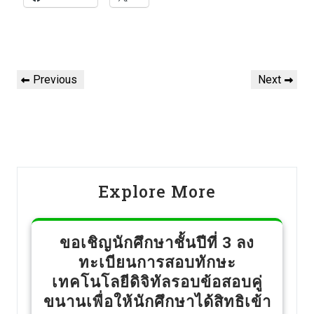
Previous
Next
Explore More
ขอเชิญนักศึกษาชั้นปีที่ 3 ลง
ทะเบียนการสอบทักษะ
เทคโนโลยีดิจิทัลรอบข้อสอบคู่
ขนานเพื่อให้นักศึกษาได้สิทธิเข้า