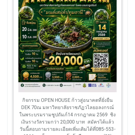
กิจกรรม OPEN HOUSE ก้าวสู่อนาคตที่ยั่งยืน
DEK 70ณ มหาวิทยาลัยราชภัฏวไลยอลงกรณ์
ในพระบรมรามชูปถัมภ์14 กรกฎาคม 2569 ชิง
เงินรางวัลรวมกว่า 20,000 บาท สมัครได้แล้ว
วันนี้สอบถามรายละเอียดเพิ่มเติมได้ที่085-553-