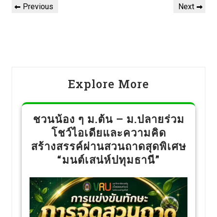
Previous
Next
Explore More
ชวนน้อง ๆ ม.ต้น – ม.ปลายร่วม
โชว์ไอเดียและความคิด
สร้างสรรค์ผ่านสวนถาดสุดพิเศษ
“มนต์เสน่ห์ปทุมธานี”