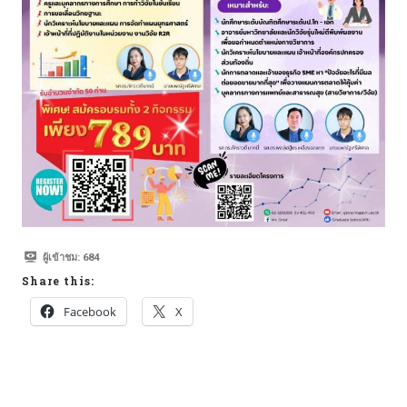
ผู้เข้าชม:
684
Share this:
Facebook
X