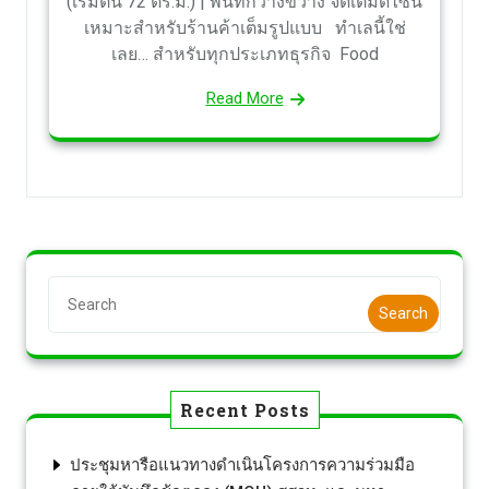
(เริ่มต้น 72 ตร.ม.) | พื้นที่กว้างขวาง จัดเต็มดีไซน์
เหมาะสำหรับร้านค้าเต็มรูปแบบ ​ ทำเลนี้ใช่
เลย… สำหรับทุกประเภทธุรกิจ​ Food
Read More
Search
Recent Posts
ประชุมหารือแนวทางดำเนินโครงการความร่วมมือ