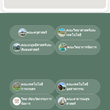
คณะวิทยาศาสตร์และ
คณะครุศาสตร์
เทคโนโลยี
คณะมนุษย์ศาสตร์และ
คณะวิทยาการจัดการ
สัมคมศาสตร์
คณะเทคโนโลยี
คณะเทคโนโลยี
การเกษตร
อุตสาหกรรม
วิทยาลัยนวัตกรรมการ
คณะสาธารณสุข
จัดการ
ศาสตร์