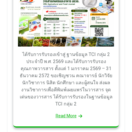
ได้รับการรับรองเข้าสู่ ฐานข้อมูล TCI กลุ่ม 2
ประจำปี พ.ศ. 2569 และได้รับการรับรอง
คุณภาพวารสาร ตั้งแต่ 1 มกราคม 2569 – 31
ธันวาคม 2572 ขอเชิญชวน คณาจารย์ นักวิจัย
นักวิชาการ นิสิต นักศึกษา และผู้สนใจ ส่งผล
งานวิชาการเพื่อตีพิมพ์เผยแพร่ในวารสาร จุด
เด่นของวารสาร ได้รับการรับรองในฐานข้อมูล
TCI กลุ่ม 2
Read More