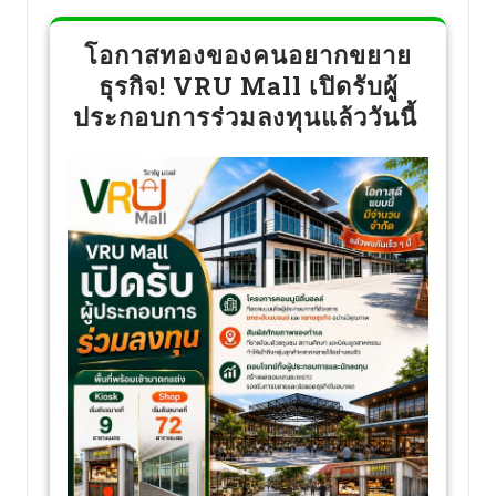
โอกาสทองของคนอยากขยาย
ธุรกิจ! VRU Mall เปิดรับผู้
ประกอบการร่วมลงทุนแล้ววันนี้