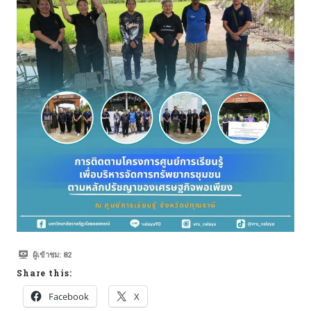
ผู้เข้าชม:
82
Share this:
Facebook
X