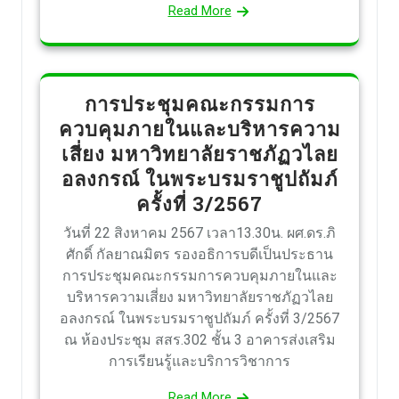
Read More
การประชุมคณะกรรมการ
ควบคุมภายในและบริหารความ
เสี่ยง มหาวิทยาลัยราชภัฏวไลย
อลงกรณ์ ในพระบรมราชูปถัมภ์
ครั้งที่ 3/2567
วันที่ 22 สิงหาคม 2567 เวลา13.30น. ผศ.ดร.ภิ
ศักดิ์ กัลยาณมิตร รองอธิการบดีเป็นประธาน
การประชุมคณะกรรมการควบคุมภายในและ
บริหารความเสี่ยง มหาวิทยาลัยราชภัฏวไลย
อลงกรณ์ ในพระบรมราชูปถัมภ์ ครั้งที่ 3/2567
ณ ห้องประชุม สสร.302 ชั้น 3 อาคารส่งเสริม
การเรียนรู้และบริการวิชาการ
Read More