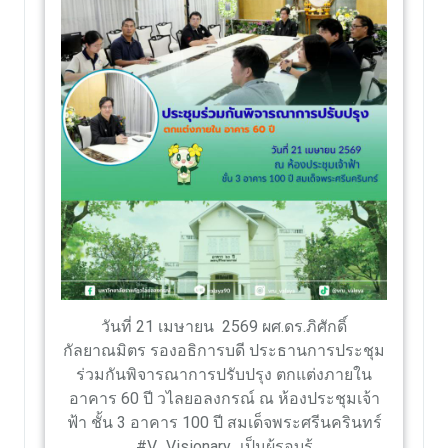
วันที่ 21 เมษายน 2569 ผศ.ดร.ภิศักดิ์
กัลยาณมิตร รองอธิการบดี ประธานการประชุม
ร่วมกันพิจารณาการปรับปรุง ตกแต่งภายใน
อาคาร 60 ปี วไลยอลงกรณ์ ณ ห้องประชุมเจ้า
ฟ้า ชั้น 3 อาคาร 100 ปี สมเด็จพระศรีนครินทร์
#V_Visionary_เป็นผู้รอบรู้