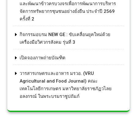
และพัฒนาข้าวครบวงจรเพื่อการพัฒนาการบริหาร
จัดการทรัพยากรชุนชนอย่างยั่งยืน ประจำปี 2569
ครั้งที่ 2
กิจกรรมอบรม NEW GE : ขับเคลื่อนยุคใหม่ด้วย
เครื่องมือวิศวกรสังคม รุ่นที่ 3
เปิดจองภาพถ่ายบัณฑิต
วารสารเกษตรและอาหาร มรวอ. (VRU
Agricultural and Food Journal) คณะ
เทคโนโลยีการเกษตร มหาวิทยาลัยราชภัฏวไลย
อลงกรณ์ ในพระบรมราชูปถัมภ์