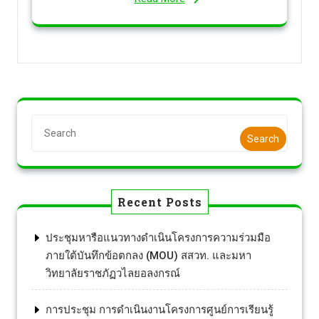
Search
Recent Posts
ประชุมหารือแนวทางดำเนินโครงการความร่วมมือ
ภายใต้บันทึกข้อตกลง (MOU) สสวท. และมหา
วิทยาลัยราชภัฏวไลยอลงกรณ์
การประชุม การดำเนินงานโครงการศูนย์การเรียนรู้