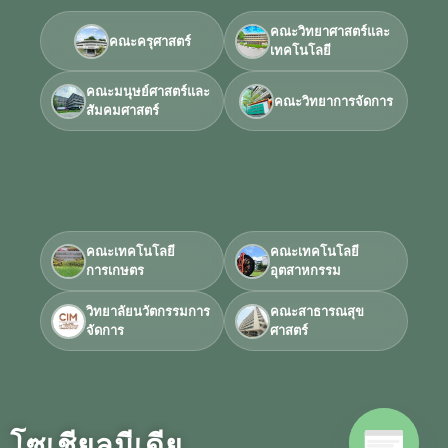
คณะวิทยาศาสตร์และ
คณะครุศาสตร์
เทคโนโลยี
คณะมนุษย์ศาสตร์และ
คณะวิทยาการจัดการ
สัมคมศาสตร์
คณะเทคโนโลยี
คณะเทคโนโลยี
การเกษตร
อุตสาหกรรม
วิทยาลัยนวัตกรรมการ
คณะสาธารณสุข
จัดการ
ศาสตร์
โซเชียลมีเดีย