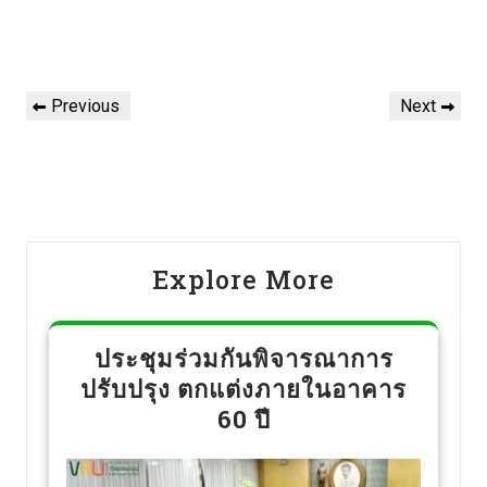
Previous
Next
Explore More
ประชุมร่วมกันพิจารณาการ
ปรับปรุง ตกแต่งภายในอาคาร
60 ปี