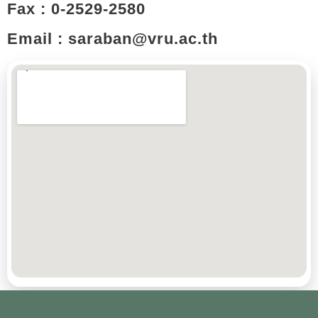
Fax : 0-2529-2580
Email : saraban@vru.ac.th​